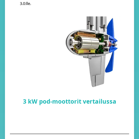
3.0:lle.
3 kW pod-moottorit vertailussa