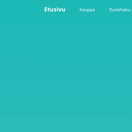
Etusivu
Kauppa
Tuotehaku